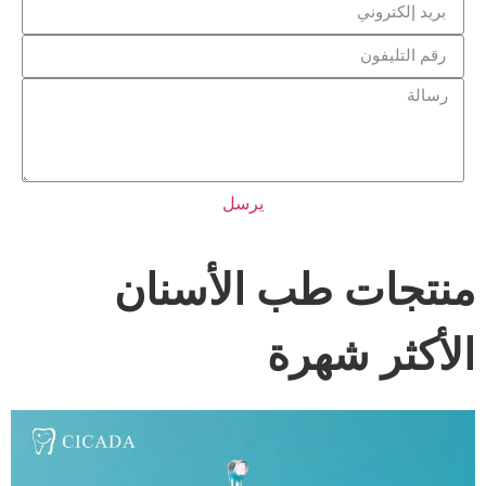
يرسل
منتجات طب الأسنان
الأكثر شهرة