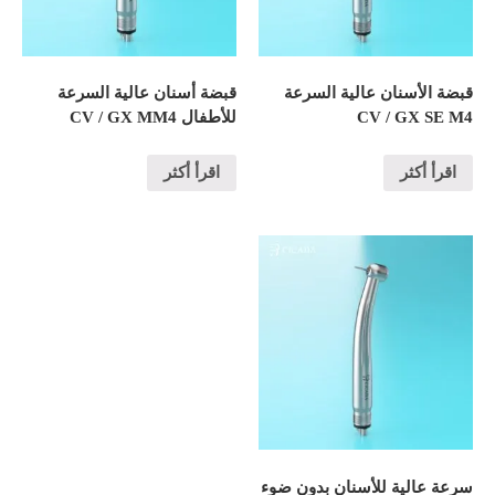
قبضة الأسنان عالية السرعة
قبضة أسنان عالية السرعة
CV / GX SE M4
للأطفال CV / GX MM4
اقرأ أكثر
اقرأ أكثر
سرعة عالية للأسنان بدون ضوء