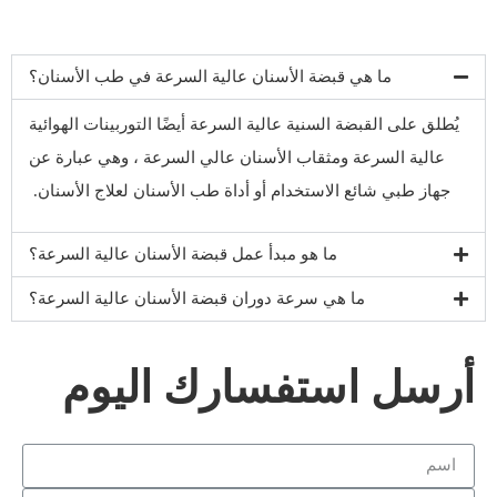
ما هي قبضة الأسنان عالية السرعة في طب الأسنان؟
يُطلق على القبضة السنية عالية السرعة أيضًا التوربينات الهوائية
عالية السرعة ومثقاب الأسنان عالي السرعة ، وهي عبارة عن
جهاز طبي شائع الاستخدام أو أداة طب الأسنان لعلاج الأسنان.
ما هو مبدأ عمل قبضة الأسنان عالية السرعة؟
ما هي سرعة دوران قبضة الأسنان عالية السرعة؟
أرسل استفسارك اليوم