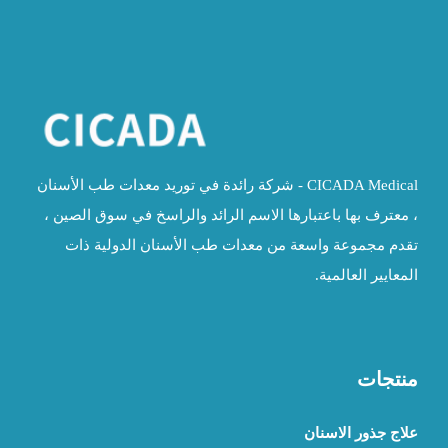
CICADA Medical - شركة رائدة في توريد معدات طب الأسنان
، معترف بها باعتبارها الاسم الرائد والراسخ في سوق الصين ،
تقدم مجموعة واسعة من معدات طب الأسنان الدولية ذات
المعايير العالمية.
منتجات
علاج جذور الاسنان