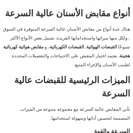
أنواع مقابض الأسنان عالية السرعة
هناك عدة أنواع من مقابض الأسنان عالية السرعة المتوفرة في السوق
، ولكل منها ميزاتها واستخداماتها الفريدة. تشمل بعض الأنواع الأكثر
شيوعًا
القبضات الهوائية
,
القبضات الكهربائية
، و
مقابض هوائية كهربائية
هجينة
. يعتمد اختيار المقبض على الاحتياجات والتفضيلات المحددة
لطبيب الأسنان والإجراء المتبع.
الميزات الرئيسية للقبضات عالية
السرعة
تأتي المقابض عالية السرعة مع مجموعة متنوعة من الميزات
المصممة لتحسين أدائها وسهولة استخدامها.
السرعة والقوة