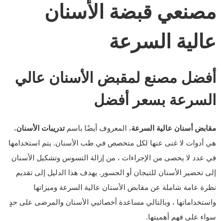
مصنعي قبضة الأسنان
عالية السرعة
أفضل مصنع لمقبض الأسنان عالي
السرعة بسعر أفضل
مقابض أسنان عالية السرعة
، المعروف أيضًا باسم
تدريبات الأسنان
،
هي أدوات لا غنى عنها لكل متخصص في طب الأسنان. يتم استخدامها
في عدد لا يحصى من الإجراءات ، من إزالة التسوس وتشكيل الأسنان
إلى تحضير الأسنان للتيجان أو الجسور. يهدف هذا الدليل إلى تقديم
نظرة عامة شاملة عن مقابض الأسنان عالية السرعة وميزاتها
واستخداماتها ، وبالتالي مساعدة أخصائيي الأسنان والمرضى على حدٍ
سواء على فهم أهميتها.