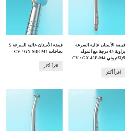
قبضة الأسنان عالية السرعة
قبضة الأسنان عالية السرعة 5
بزاوية 45 درجة مع المولد
بخاخات CV / GX SBE M4
الإلكتروني CV / GX 45E-M4
اقرأ أكثر
اقرأ أكثر