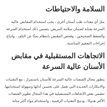
السلامة والاحتياطات
مثل أي معدات طب أسنان أخرى ، يجب استخدام المقابض عالية
السرعة بعناية لضمان سلامة المريض. يتضمن ذلك استخدام السرعة
والضغط الصحيحين ، وفحص المقبض بانتظام بحثًا عن التلف ، واتباع
إجراءات التعقيم المناسبة.
الاتجاهات المستقبلية في مقابض
الأسنان عالية السرعة
يتطور مجال القبضات عالية السرعة للأسنان باستمرار ، مع التقنيات
والابتكارات الجديدة التي تعمل على تحسين أدائها وسهولة استخدامها.
تتضمن بعض الاتجاهات المستقبلية في هذا المجال تطوير القبضات
الأكثر هدوءًا ، ودمج التقنيات الرقمية ، واستخدام مواد أكثر متانة