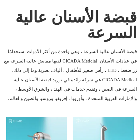
قبضة الأسنان عالية
السرعة
قبضة الأسنان عالية السرعة ، وهي واحدة من أكثر الأدوات استخدامًا
في عيادات الأسنان. CICADA Medcial لديها مقابض عالية السرعة مع
زر ضغط ، LED ، رأس صغير للأطفال ، ألياف بصرية وما إلى ذلك.
CICADA Medical هي شركة رائدة في توريد قبضة الأسنان عالية
السرعة في الصين ، وتقدم خدمات في الهند ، والشرق الأوسط ،
والإمارات العربية المتحدة ، وأوروبا ، إفريقيا وروسيا والصين والعالم.