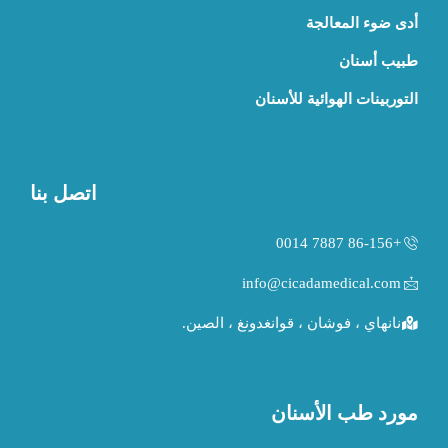
أدى ضوء المعالجة
طبيب أسنان
التوربينات الهوائية للأسنان
اتصل بنا
+86-156 7887 0014
info@cicadamedical.com
نانهاي ، فوشان ، قوانغدونغ ، الصين.
مورد طب الأسنان