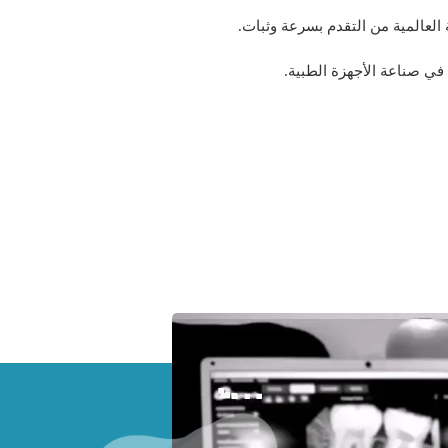
 العالمية من التقدم بسرعة وثبات.
 في صناعة الأجهزة الطبية.