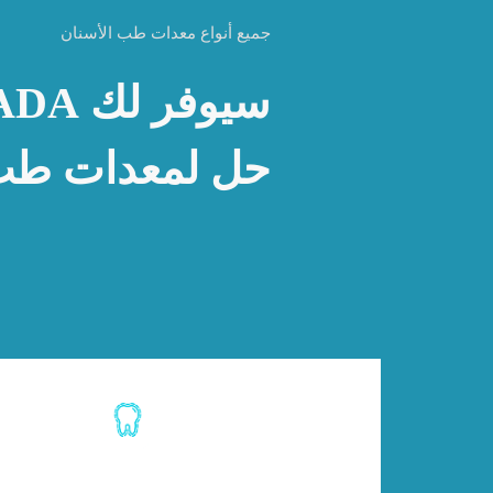
جميع أنواع معدات طب الأسنان
حل لمعدات طب 