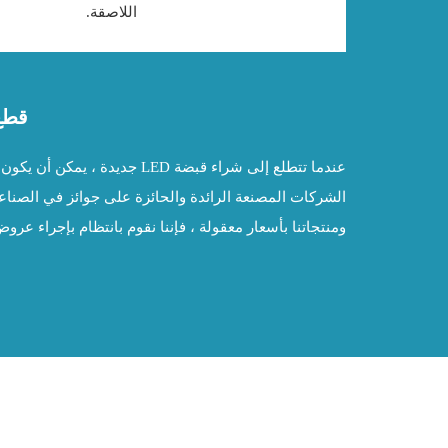
اللاصقة.
قطع 
عندما تتطلع إلى شراء قبضة D
الشركات المصنعة الرائدة والحائزة على جوائز في الصناعة
ومنتجاتنا بأسعار معقولة ، فإننا نقوم بانتظام بإجراء عرو