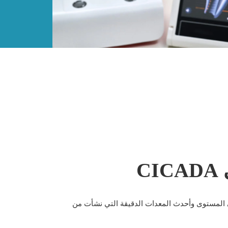
C
 المستوى وأحدث المعدات الدقيقة التي نشأت من