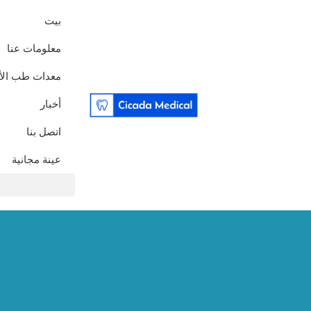
بيت
معلومات عنا
معدات طب الأ
أخبار
اتصل بنا
عينة مجانية