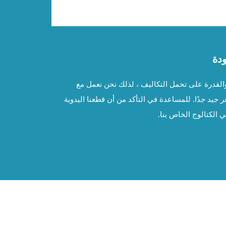
ودة
 من القيمة والقدرة على تحمل التكاليف ، لذلك نحن نعمل مع
جيد جدًا. للمساعدة في التأكد من أن قطعنا اليدوية
ي الكتالوج الخاص بنا.