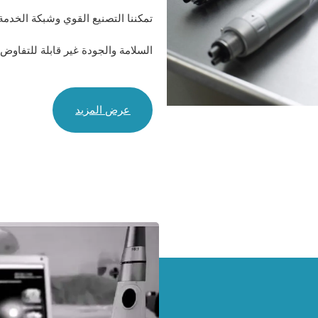
تمكننا التصنيع القوي وشبكة الخدمة
السلامة والجودة غير قابلة للتفاوض
عرض المزيد