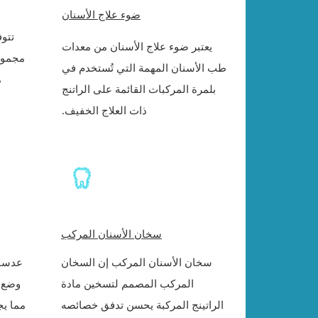
ضوء علاج الأسنان
تتو
يعتبر ضوء علاج الأسنان من معدات
مجموع
طب الأسنان المهمة التي تُستخدم في
بلمرة المركبات القائمة على الراتنج
ذات العلاج الخفيف.
سخان الأسنان المركب
سخان الأسنان المركب إن السخان
المركب المصمم لتسخين مادة
وضع ا
الراتينج المركبة يحسن تدفق خصائصه
مما يج