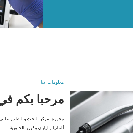
معلومات عنا
مرحبا بكم في ICADA
مجهزة بمركز البحث والتطوير عالي
ألمانيا واليابان وكوريا الجنوبية.