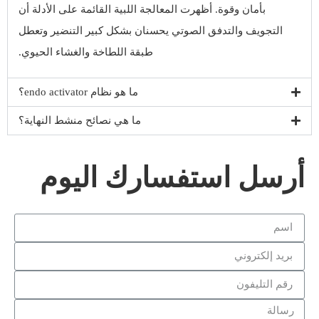
بأمان وقوة. أظهرت المعالجة اللبية القائمة على الأدلة أن
التجويف والتدفق الصوتي يحسنان بشكل كبير التنضير وتعطل
طبقة اللطاخة والغشاء الحيوي.
ما هو نظام endo activator؟
ما هي نصائح منشط النهاية؟
أرسل استفسارك اليوم