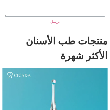
يرسل
منتجات طب الأسنان
الأكثر شهرة