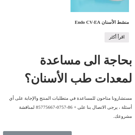
منشط الأسنان Endo CV-EA
اقرأ أكثر
بحاجة الى مساعدة
لمعدات طب الأسنان؟
مستشارونا متاحون للمساعدة في متطلبات المنتج والإجابة على أي
أسئلة ، يرجى الاتصال بنا على + 86-0757-85775667 لمناقشة
مشروعك.