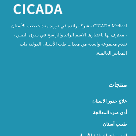
CICADA Medical - شركة رائدة في توريد معدات طب الأسنان
، معترف بها باعتبارها الاسم الرائد والراسخ في سوق الصين ،
تقدم مجموعة واسعة من معدات طب الأسنان الدولية ذات
المعايير العالمية.
منتجات
علاج جذور الاسنان
أدى ضوء المعالجة
طبيب أسنان
التوربينات الهوائية للأسنان