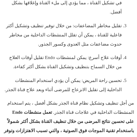
في تشكيل القناة ، مما يؤدي إلى ملء القناة وإغلاقها بشكل
أفضل.
تقليل مخاطر المضاعفات: من خلال توفير تنظيف وتشكيل أكثر
فاعلية للقناة ، يمكن أن تقلل المنشطات الداخلية من مخاطر
حدوث مضاعفات مثل العدوى وكسور الجذور.
أوقات علاج أسرع: يمكن لمنشطات Endo تقليل أوقات العلاج
من خلال السماح بتنظيف وتشكيل القناة بشكل أكثر كفاءة.
تحسين راحة المريض: يمكن أن يؤدي استخدام المنشطات
الداخلية إلى تقليل الانزعاج للمرضى أثناء وبعد علاج قناة الجذر.
من أجل تنظيف وتشكيل نظام قناة الجذر بشكل أفضل ، يتم استخدام
المنشطات الداخلية في علاجات قناة الجذر.
تعمل منشطات Endo
على تحسين نتائج المرضى من خلال تنظيف القناة بشكل أكثر شمولاً
باستخدام تقنية الموجات فوق الصوتية ، والتي تسبب الاهتزازات وتوفر