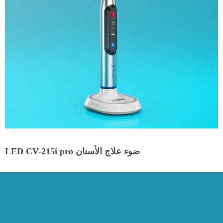
ضوء علاج الأسنان LED CV-215i pro