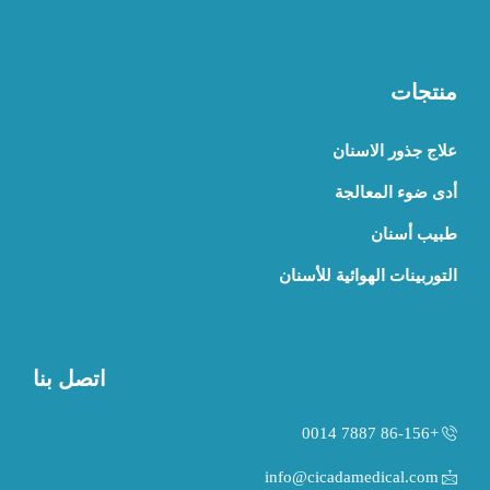
منتجات
علاج جذور الاسنان
أدى ضوء المعالجة
طبيب أسنان
التوربينات الهوائية للأسنان
اتصل بنا
+86-156 7887 0014
info@cicadamedical.com