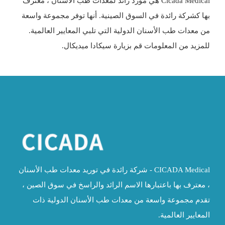
Cicada Medical هي مورد رائد لمعدات طب الأسنان ، معترف
بها كشركة رائدة في السوق الصينية. أنها توفر مجموعة واسعة
من معدات طب الأسنان الدولية التي تلبي المعايير العالمية.
للمزيد من المعلومات قم بزيارة
سيكادا ميديكال
.
CICADA Medical - شركة رائدة في توريد معدات طب الأسنان
، معترف بها باعتبارها الاسم الرائد والراسخ في سوق الصين ،
تقدم مجموعة واسعة من معدات طب الأسنان الدولية ذات
المعايير العالمية.