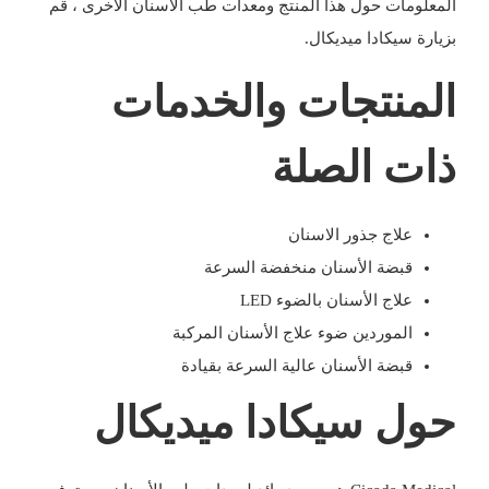
المعلومات حول هذا المنتج ومعدات طب الأسنان الأخرى ، قم
بزيارة
سيكادا ميديكال
.
المنتجات والخدمات
ذات الصلة
علاج جذور الاسنان
قبضة الأسنان منخفضة السرعة
علاج الأسنان بالضوء LED
الموردين ضوء علاج الأسنان المركبة
قبضة الأسنان عالية السرعة بقيادة
حول سيكادا ميديكال