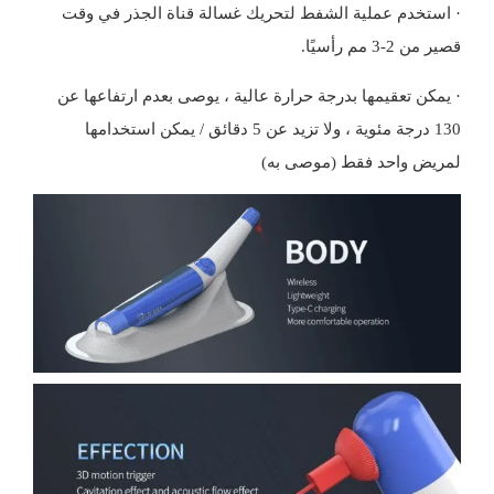
· استخدم عملية الشفط لتحريك غسالة قناة الجذر في وقت
قصير من 2-3 مم رأسيًا.
· يمكن تعقيمها بدرجة حرارة عالية ، يوصى بعدم ارتفاعها عن
130 درجة مئوية ، ولا تزيد عن 5 دقائق / يمكن استخدامها
لمريض واحد فقط (موصى به)