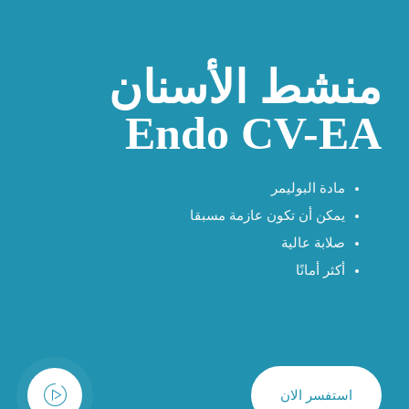
منشط الأسنان
Endo CV-EA
مادة البوليمر
يمكن أن تكون عازمة مسبقا
صلابة عالية
أكثر أمانًا
استفسر الان