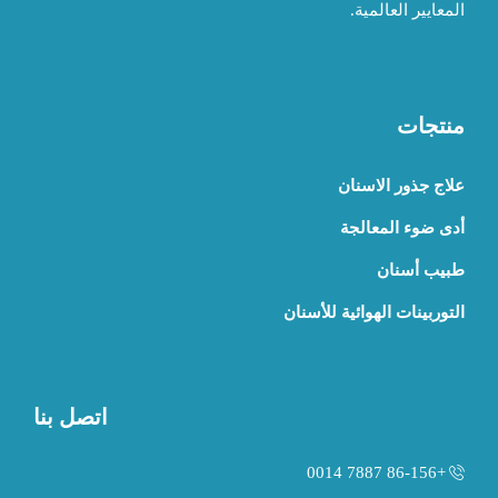
المعايير العالمية.
منتجات
علاج جذور الاسنان
أدى ضوء المعالجة
طبيب أسنان
التوربينات الهوائية للأسنان
اتصل بنا
+86-156 7887 0014