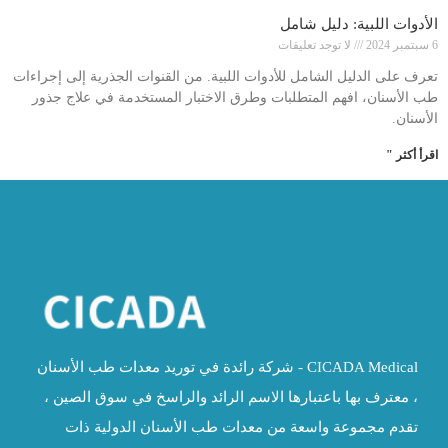
الأدوات اللبية: دليل شامل
6 سبتمبر 2024
لا توجد تعليقات
تعرف على الدليل الشامل للأدوات اللبية. من القنوات الجذرية إلى إجراءات
طب الأسنان، افهم المتطلبات وطرق الاختبار المستخدمة في علاج جذور
الأسنان.
اقرأ أكثر "
CICADA Medical - شركة رائدة في توريد معدات طب الأسنان
، معترف بها باعتبارها الاسم الرائد والراسخ في سوق الصين ،
تقدم مجموعة واسعة من معدات طب الأسنان الدولية ذات