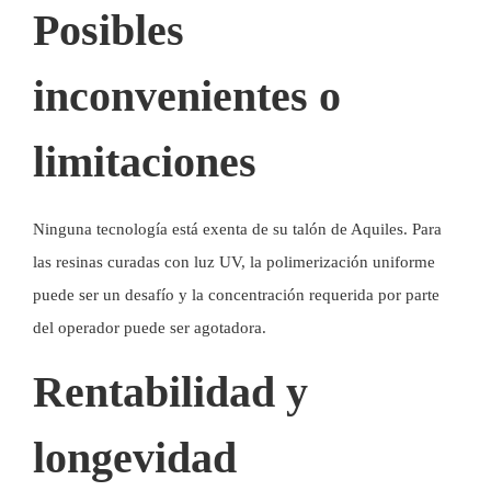
Posibles
inconvenientes o
limitaciones
Ninguna tecnología está exenta de su talón de Aquiles. Para
las resinas curadas con luz UV, la polimerización uniforme
puede ser un desafío y la concentración requerida por parte
del operador puede ser agotadora.
Rentabilidad y
longevidad