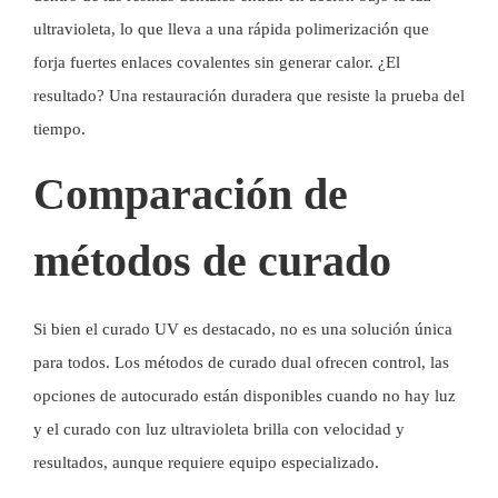
ultravioleta, lo que lleva a una rápida polimerización que
forja fuertes enlaces covalentes sin generar calor. ¿El
resultado? Una restauración duradera que resiste la prueba del
tiempo.
Comparación de
métodos de curado
Si bien el curado UV es destacado, no es una solución única
para todos. Los métodos de curado dual ofrecen control, las
opciones de autocurado están disponibles cuando no hay luz
y el curado con luz ultravioleta brilla con velocidad y
resultados, aunque requiere equipo especializado.