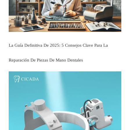
La Guía Definitiva De 2025: 5 Consejos Clave Para La
Reparación De Piezas De Mano Dentales