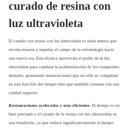
curado de resina con
luz ultravioleta
El curado con resina con luz ultravioleta es nada menos que
revolucionario e impulsa el campo de la odontología hacia
una nueva era. Esta técnica aprovecha el poder de la luz
ultravioleta para catalizar la polimerización de los composites
dentales, generando restauraciones que no sólo se completan
en una fracción del tiempo sino que también cuentan con una
calidad superior.
Restauraciones aceleradas y más eficientes
: El tiempo es un
bien preciado y el curado de la resina con luz ultravioleta es
una bendición, ya que reduce significativamente el tiempo