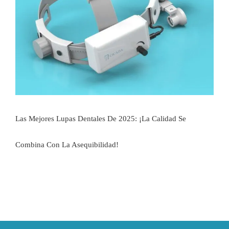
Las Mejores Lupas Dentales De 2025: ¡la Calidad Se
Combina Con La Asequibilidad!