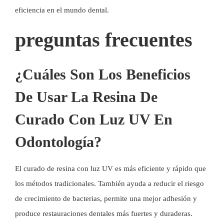
eficiencia en el mundo dental.
preguntas frecuentes
¿Cuáles Son Los Beneficios
De Usar La Resina De
Curado Con Luz UV En
Odontología?
El curado de resina con luz UV es más eficiente y rápido que
los métodos tradicionales. También ayuda a reducir el riesgo
de crecimiento de bacterias, permite una mejor adhesión y
produce restauraciones dentales más fuertes y duraderas.