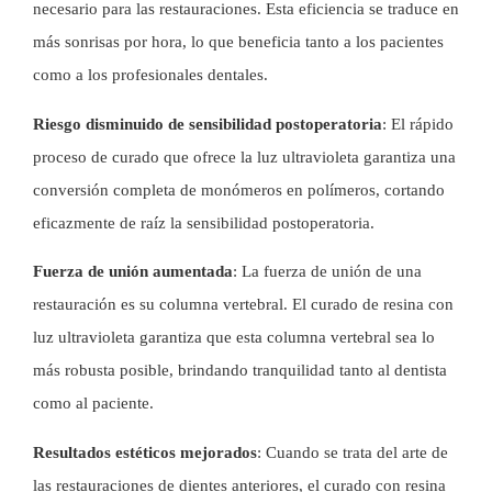
necesario para las restauraciones. Esta eficiencia se traduce en
más sonrisas por hora, lo que beneficia tanto a los pacientes
como a los profesionales dentales.
Riesgo disminuido de sensibilidad postoperatoria
: El rápido
proceso de curado que ofrece la luz ultravioleta garantiza una
conversión completa de monómeros en polímeros, cortando
eficazmente de raíz la sensibilidad postoperatoria.
Fuerza de unión aumentada
: La fuerza de unión de una
restauración es su columna vertebral. El curado de resina con
luz ultravioleta garantiza que esta columna vertebral sea lo
más robusta posible, brindando tranquilidad tanto al dentista
como al paciente.
Resultados estéticos mejorados
: Cuando se trata del arte de
las restauraciones de dientes anteriores, el curado con resina