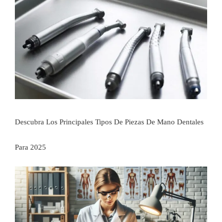
Descubra Los Principales Tipos De Piezas De Mano Dentales
Para 2025