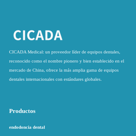
CICADA Medical: un proveedor líder de equipos dentales,
reconocido como el nombre pionero y bien establecido en el
mercado de China, ofrece la más amplia gama de equipos
dentales internacionales con estándares globales.
Productos
endodoncia dental