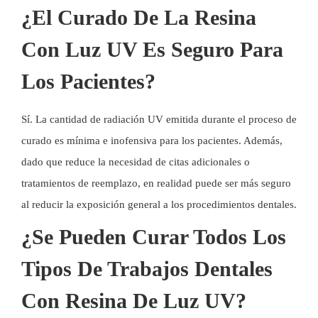
¿El Curado De La Resina
Con Luz UV Es Seguro Para
Los Pacientes?
Sí. La cantidad de radiación UV emitida durante el proceso de
curado es mínima e inofensiva para los pacientes. Además,
dado que reduce la necesidad de citas adicionales o
tratamientos de reemplazo, en realidad puede ser más seguro
al reducir la exposición general a los procedimientos dentales.
¿Se Pueden Curar Todos Los
Tipos De Trabajos Dentales
Con Resina De Luz UV?