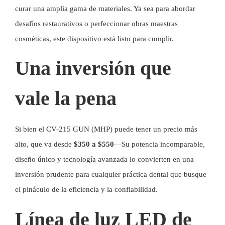
curar una amplia gama de materiales. Ya sea para abordar
desafíos restaurativos o perfeccionar obras maestras
cosméticas, este dispositivo está listo para cumplir.
Una inversión que
vale la pena
Si bien el CV-215 GUN (MHP) puede tener un precio más
alto, que va desde
$350 a $550
—Su potencia incomparable,
diseño único y tecnología avanzada lo convierten en una
inversión prudente para cualquier práctica dental que busque
el pináculo de la eficiencia y la confiabilidad.
Línea de luz LED de