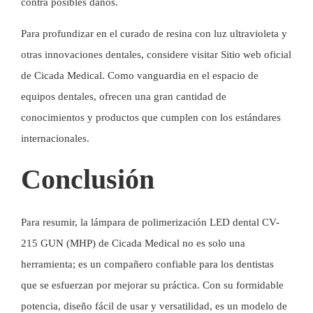
contra posibles daños.
Para profundizar en el curado de resina con luz ultravioleta y
otras innovaciones dentales, considere visitar
Sitio web oficial
de Cicada Medical
. Como vanguardia en el espacio de
equipos dentales, ofrecen una gran cantidad de
conocimientos y productos que cumplen con los estándares
internacionales.
Conclusión
Para resumir, la lámpara de polimerización LED dental CV-
215 GUN (MHP) de Cicada Medical no es solo una
herramienta; es un compañero confiable para los dentistas
que se esfuerzan por mejorar su práctica. Con su formidable
potencia, diseño fácil de usar y versatilidad, es un modelo de