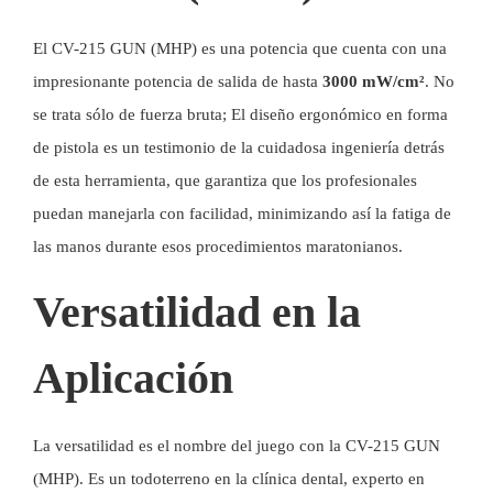
El CV-215 GUN (MHP) es una potencia que cuenta con una
impresionante potencia de salida de hasta
3000 mW/cm²
. No
se trata sólo de fuerza bruta; El diseño ergonómico en forma
de pistola es un testimonio de la cuidadosa ingeniería detrás
de esta herramienta, que garantiza que los profesionales
puedan manejarla con facilidad, minimizando así la fatiga de
las manos durante esos procedimientos maratonianos.
Versatilidad en la
Aplicación
La versatilidad es el nombre del juego con la CV-215 GUN
(MHP). Es un todoterreno en la clínica dental, experto en