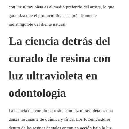
con luz ultravioleta es el medio preferido del artista, lo que
garantiza que el producto final sea prácticamente
indistinguible del diente natural.
La ciencia detrás del
curado de resina con
luz ultravioleta en
odontología
La ciencia del curado de resina con luz ultravioleta es una
danza fascinante de química y física. Los fotoiniciadores
dentro de las resinas dentales entran en acción bajo la luz