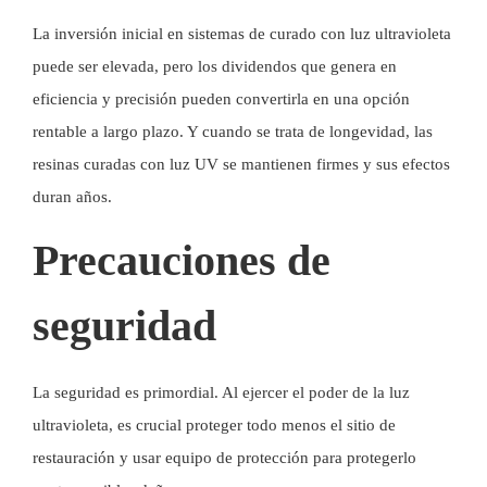
La inversión inicial en sistemas de curado con luz ultravioleta
puede ser elevada, pero los dividendos que genera en
eficiencia y precisión pueden convertirla en una opción
rentable a largo plazo. Y cuando se trata de longevidad, las
resinas curadas con luz UV se mantienen firmes y sus efectos
duran años.
Precauciones de
seguridad
La seguridad es primordial. Al ejercer el poder de la luz
ultravioleta, es crucial proteger todo menos el sitio de
restauración y usar equipo de protección para protegerlo