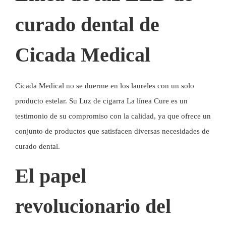
curado dental de
Cicada Medical
Cicada Medical no se duerme en los laureles con un solo
producto estelar. Su
Luz de cigarra
La línea Cure es un
testimonio de su compromiso con la calidad, ya que ofrece un
conjunto de productos que satisfacen diversas necesidades de
curado dental.
El papel
revolucionario del