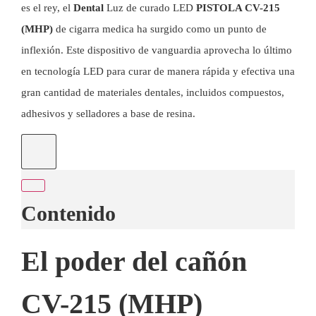
es el rey, el
Dental
Luz de curado LED
PISTOLA CV-215
(MHP)
de
cigarra medica
ha surgido como un punto de
inflexión. Este dispositivo de vanguardia aprovecha lo último
en tecnología LED para curar de manera rápida y efectiva una
gran cantidad de materiales dentales, incluidos compuestos,
adhesivos y selladores a base de resina.
Contenido
El poder del cañón
CV-215 (MHP)