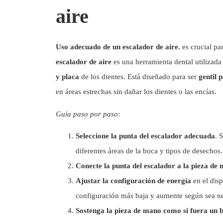
aire
Uso adecuado de un escalador de aire.
es crucial pa
escalador de aire
es una herramienta dental utilizada
y placa
de los dientes. Está diseñado para ser
gentil 
en áreas estrechas sin dañar los dientes o las encías.
Guía paso por paso
:
Seleccione la punta del escalador adecuada
. 
diferentes áreas de la boca y tipos de desechos.
Conecte la punta del escalador a la pieza de
Ajustar la configuración de energía
en el dis
configuración más baja y aumente según sea ne
Sostenga la pieza de mano como si fuera un b