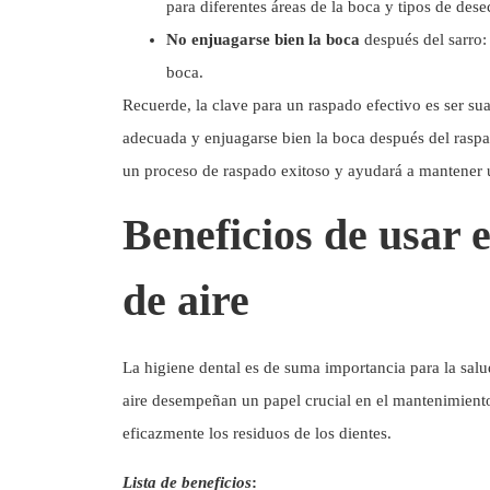
para diferentes áreas de la boca y tipos de dese
No enjuagarse bien la boca
después del sarro:
boca.
Recuerde, la clave para un raspado efectivo es ser sua
adecuada y enjuagarse bien la boca después del raspa
un proceso de raspado exitoso y ayudará a mantener 
Beneficios de usar 
de aire
La higiene dental es de suma importancia para la salu
aire desempeñan un papel crucial en el mantenimiento 
eficazmente los residuos de los dientes.
Lista de beneficios
: