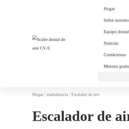
Hogar
Sobre nosotro
Equipo dental
Noticias
Contáctenos
Muestra gratis
Hogar
endodoncia
/
/ Escalador de aire
Escalador de ai