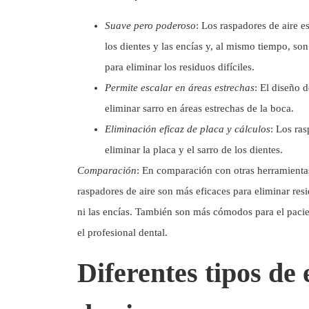
Suave pero poderoso
: Los raspadores de aire e
los dientes y las encías y, al mismo tiempo, so
para eliminar los residuos difíciles.
Permite escalar en áreas estrechas
: El diseño 
eliminar sarro en áreas estrechas de la boca.
Eliminación eficaz de placa y cálculos
: Los ras
eliminar la placa y el sarro de los dientes.
Comparación
: En comparación con otras herramientas
raspadores de aire son más eficaces para eliminar resid
ni las encías. También son más cómodos para el pacien
el profesional dental.
Diferentes tipos de