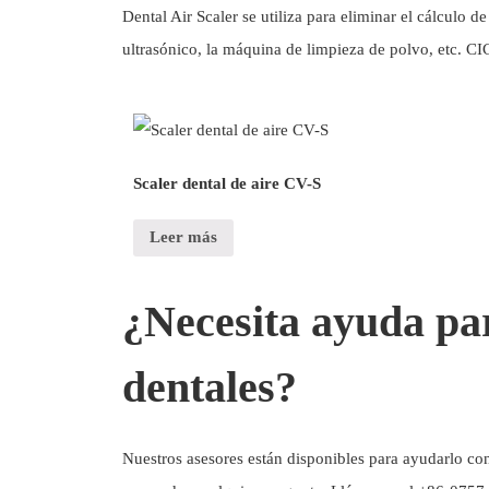
Dental Air Scaler se utiliza para eliminar el cálculo de
ultrasónico, la máquina de limpieza de polvo, etc. C
Scaler dental de aire CV-S
Leer más
¿Necesita ayuda pa
dentales?
Nuestros asesores están disponibles para ayudarlo con