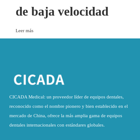
de baja velocidad
Leer más
CICADA Medical: un proveedor líder de equipos dentales,
reconocido como el nombre pionero y bien establecido en el
mercado de China, ofrece la más amplia gama de equipos
dentales internacionales con estándares globales.