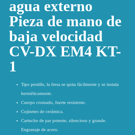
agua externo
Pieza de mano de
baja velocidad
CV-DX EM4 KT-
1
Tipo pestillo, la fresa se quita fácilmente y se instala
herméticamente.
Cuerpo cromado, fuerte resistente.
Cojinetes de cerámica.
Cartucho de par potente, silencioso y grande.
Engranaje de acero.