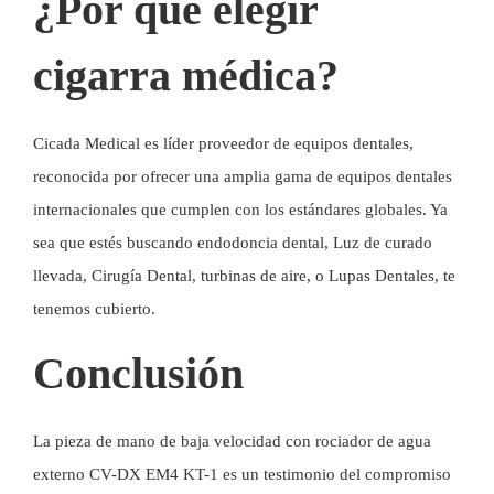
¿Por qué elegir
cigarra médica?
Cicada Medical es líder
proveedor de equipos dentales
,
reconocida por ofrecer una amplia gama de equipos dentales
internacionales que cumplen con los estándares globales. Ya
sea que estés buscando
endodoncia dental
,
Luz de curado
llevada
,
Cirugía Dental
,
turbinas de aire
, o
Lupas Dentales
, te
tenemos cubierto.
Conclusión
La pieza de mano de baja velocidad con rociador de agua
externo CV-DX EM4 KT-1 es un testimonio del compromiso