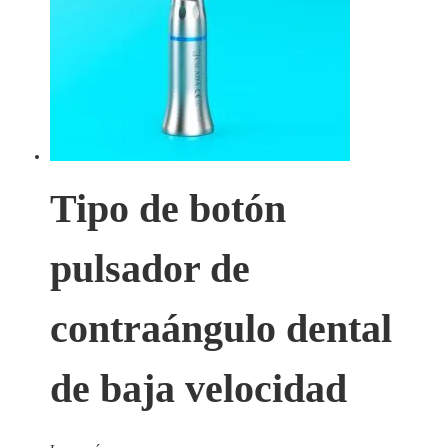
Tipo de botón
pulsador de
contraángulo dental
de baja velocidad