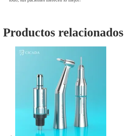
Productos relacionados