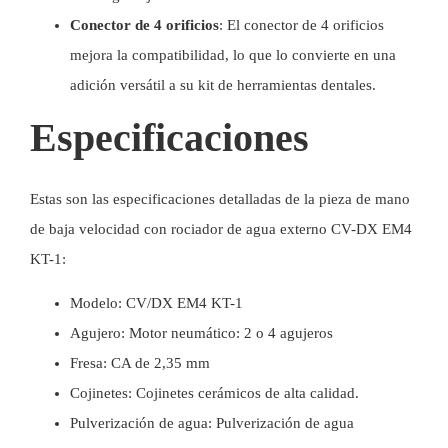
Conector de 4 orificios
: El conector de 4 orificios
mejora la compatibilidad, lo que lo convierte en una
adición versátil a su kit de herramientas dentales.
Especificaciones
Estas son las especificaciones detalladas de la pieza de mano
de baja velocidad con rociador de agua externo CV-DX EM4
KT-1:
Modelo: CV/DX EM4 KT-1
Agujero: Motor neumático: 2 o 4 agujeros
Fresa: CA de 2,35 mm
Cojinetes: Cojinetes cerámicos de alta calidad.
Pulverización de agua: Pulverización de agua