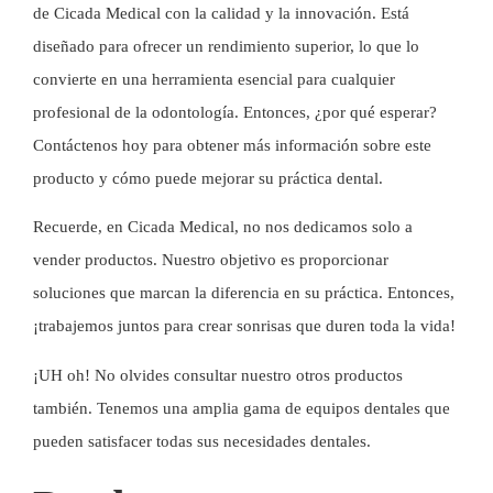
de Cicada Medical con la calidad y la innovación. Está
diseñado para ofrecer un rendimiento superior, lo que lo
convierte en una herramienta esencial para cualquier
profesional de la odontología. Entonces, ¿por qué esperar?
Contáctenos
hoy para obtener más información sobre este
producto y cómo puede mejorar su práctica dental.
Recuerde, en Cicada Medical, no nos dedicamos solo a
vender productos. Nuestro objetivo es proporcionar
soluciones que marcan la diferencia en su práctica. Entonces,
¡trabajemos juntos para crear sonrisas que duren toda la vida!
¡UH oh! No olvides consultar nuestro
otros productos
también. Tenemos una amplia gama de equipos dentales que
pueden satisfacer todas sus necesidades dentales.