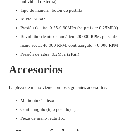
individual (externa)
Tipo de mandril: botón de pestillo
Ruido: ≤68db
Presión de aire: 0.25-0.30MPA (se prefiere 0.25MPA)
Revolution: Motor neumático: 20 000 RPM, pieza de
mano recta: 40 000 RPM, contraángulo: 40 000 RPM
Presión de agua: 0.2Mpa (2Kgf)
Accesorios
La pieza de mano viene con los siguientes accesorios:
Minimotor 1 pieza
Contraángulo (tipo pestillo) 1pc
Pieza de mano recta 1pc