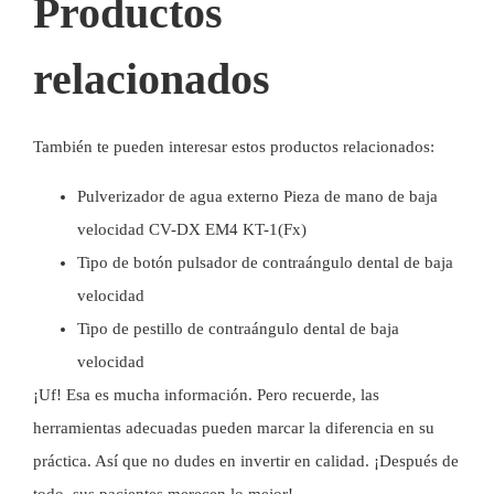
Productos
relacionados
También te pueden interesar estos productos relacionados:
Pulverizador de agua externo Pieza de mano de baja
velocidad CV-DX EM4 KT-1(Fx)
Tipo de botón pulsador de contraángulo dental de baja
velocidad
Tipo de pestillo de contraángulo dental de baja
velocidad
¡Uf! Esa es mucha información. Pero recuerde, las
herramientas adecuadas pueden marcar la diferencia en su
práctica. Así que no dudes en invertir en calidad. ¡Después de
todo, sus pacientes merecen lo mejor!