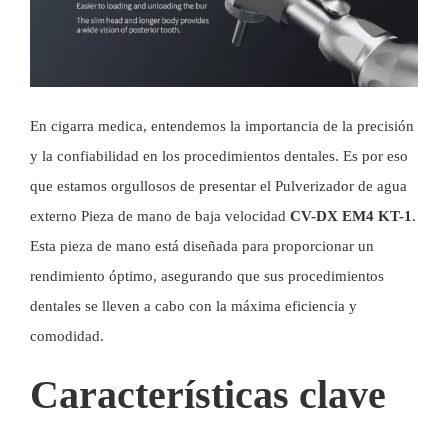
En
cigarra medica
, entendemos la importancia de la precisión
y la confiabilidad en los procedimientos dentales. Es por eso
que estamos orgullosos de presentar el
Pulverizador de agua
externo Pieza de mano de baja velocidad
CV-DX EM4 KT-1
.
Esta pieza de mano está diseñada para proporcionar un
rendimiento óptimo, asegurando que sus procedimientos
dentales se lleven a cabo con la máxima eficiencia y
comodidad.
Características clave