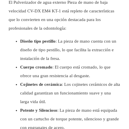
El
Pulverizador de agua externo Pieza de mano de baja
velocidad
CV-DX EM4 KT-1 está repleto de características
que lo convierten en una opción destacada para los
profesionales de la odontología:
Diseño tipo pestillo
: La pieza de mano cuenta con un
diseño de tipo pestillo, lo que facilita la extracción e
instalación de la fresa.
Cuerpo cromado
: El cuerpo está cromado, lo que
ofrece una gran resistencia al desgaste.
Cojinetes de cerámica
: Los cojinetes cerámicos de alta
calidad garantizan un funcionamiento suave y una
larga vida útil.
Potente y Silencioso
: La pieza de mano está equipada
con un cartucho de torque potente, silencioso y grande
con engranajes de acero.