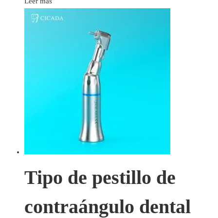
Leer más
Tipo de pestillo de
contraángulo dental