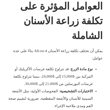
العوامل المؤثرة على
تكلفة زراعة الأسنان
الشاملة
يمكن أن تختلف تكلفة زراعة الأسنان All-on-4 بناءً على عدة
عوامل:
نوع مادة الزرع
: قد تتراوح تكلفة غرسات الأكريليك أو
المركبة بين $15,000 إلى $24,000، بينما تتراوح تكلفة
غرسات البورسلين من $21,000 إلى $30,000.
الاختبارات التشخيصية
: الفحوصات الأولية، مثل الأشعة
السينية للأسنان والأشعة المقطعية، ضرورية لتقييم صحة
الفم ومدى ملاءمة الإجراء.