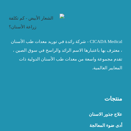
CICADA Medical - شركة رائدة في توريد معدات طب الأسنان
، معترف بها باعتبارها الاسم الرائد والراسخ في سوق الصين ،
تقدم مجموعة واسعة من معدات طب الأسنان الدولية ذات
المعايير العالمية.
منتجات
علاج جذور الاسنان
أدى ضوء المعالجة