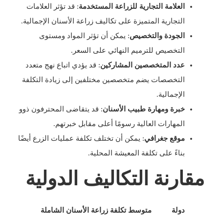
العلامة التجارية للزراعة المستخدمة
: قد تؤثر العلامات
التجارية المتميزة على تكاليف زراعة الأسنان الإجمالية.
الجودة والتخصيص
: يمكن أن تؤثر المواد ومستوى
التخصيص للترميم النهائي على السعر.
عدد المتخصصين المشاركين
: قد يؤدي اتباع نهج متعدد
التخصصات يضم متخصصين مختلفين إلى زيادة التكلفة
الإجمالية.
خبرة ومهارة طبيب الأسنان
: قد يتقاضى المحترفون ذوو
المهارات العالية رسومًا أعلى مقابل خبرتهم.
موقع جغرافي
: يمكن أن تختلف تكلفة عمليات الزرع أيضًا
بناءً على تكلفة المعيشة المحلية.
مقارنة التكاليف الدولية
دولة
متوسط تكلفة زراعة الأسنان الشاملة