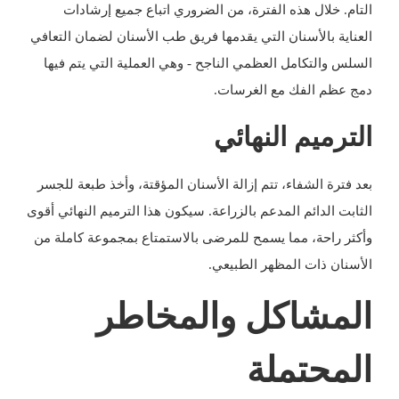
التام. خلال هذه الفترة، من الضروري اتباع جميع إرشادات
العناية بالأسنان التي يقدمها فريق طب الأسنان لضمان التعافي
السلس والتكامل العظمي الناجح - وهي العملية التي يتم فيها
دمج عظم الفك مع الغرسات.
الترميم النهائي
بعد فترة الشفاء، تتم إزالة الأسنان المؤقتة، وأخذ طبعة للجسر
الثابت الدائم المدعم بالزراعة. سيكون هذا الترميم النهائي أقوى
وأكثر راحة، مما يسمح للمرضى بالاستمتاع بمجموعة كاملة من
الأسنان ذات المظهر الطبيعي.
المشاكل والمخاطر
المحتملة