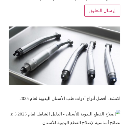
اكتشف أفضل أنواع أدوات طب الأسنان اليدوية لعام 2025