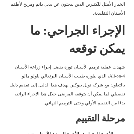
الخيار الأمثل للكثيرين الذين يبحثون عن بديل دائم ومريح لأطقم
الأسنان التقليدية.
الإجراء الجراحي: ما
يمكن توقعه
شهدت عملية ترميم الأسنان ثورة بفضل إجراء زراعة الأسنان
All-on-4، الذي طوره طبيب الأسنان البرتغالي باولو مالو
بالتعاون مع شركة نوبل بيوكير. يهدف هذا الدليل إلى تقديم دليل
تفصيلي لما يمكن أن يتوقعه المرضى خلال هذا الإجراء الرائد،
بدءًا من التقييم الأولي وحتى الترميم النهائي.
مرحلة التقييم