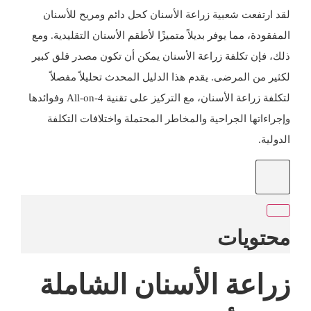
لقد ارتفعت شعبية زراعة الأسنان كحل دائم ومريح للأسنان
المفقودة، مما يوفر بديلاً متميزًا لأطقم الأسنان التقليدية. ومع
ذلك، فإن تكلفة زراعة الأسنان يمكن أن تكون مصدر قلق كبير
لكثير من المرضى. يقدم هذا الدليل المحدث تحليلاً مفصلاً
لتكلفة زراعة الأسنان، مع التركيز على تقنية All-on-4 وفوائدها
وإجراءاتها الجراحية والمخاطر المحتملة واختلافات التكلفة
الدولية.
محتويات
زراعة الأسنان الشاملة