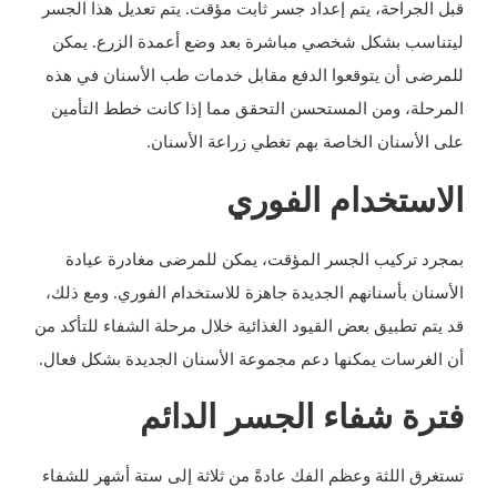
قبل الجراحة، يتم إعداد جسر ثابت مؤقت. يتم تعديل هذا الجسر
ليتناسب بشكل شخصي مباشرة بعد وضع أعمدة الزرع. يمكن
للمرضى أن يتوقعوا الدفع مقابل خدمات طب الأسنان في هذه
المرحلة، ومن المستحسن التحقق مما إذا كانت خطط التأمين
على الأسنان الخاصة بهم تغطي زراعة الأسنان.
الاستخدام الفوري
بمجرد تركيب الجسر المؤقت، يمكن للمرضى مغادرة عيادة
الأسنان بأسنانهم الجديدة جاهزة للاستخدام الفوري. ومع ذلك،
قد يتم تطبيق بعض القيود الغذائية خلال مرحلة الشفاء للتأكد من
أن الغرسات يمكنها دعم مجموعة الأسنان الجديدة بشكل فعال.
فترة شفاء الجسر الدائم
تستغرق اللثة وعظم الفك عادةً من ثلاثة إلى ستة أشهر للشفاء