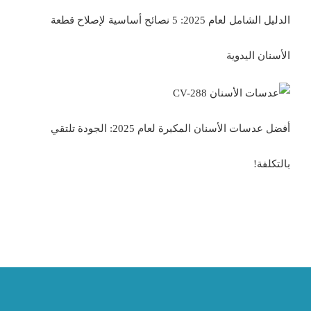
الدليل الشامل لعام 2025: 5 نصائح أساسية لإصلاح قطعة
الأسنان اليدوية
أفضل عدسات الأسنان المكبرة لعام 2025: الجودة تلتقي
بالتكلفة!