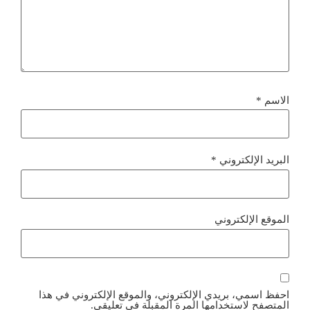
الاسم
*
البريد الإلكتروني
*
الموقع الإلكتروني
احفظ اسمي، بريدي الإلكتروني، والموقع الإلكتروني في هذا
المتصفح لاستخدامها المرة المقبلة في تعليقي.