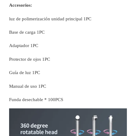
Accesorios:
luz de polimerización
unidad principal 1PC
Base de carga 1PC
Adaptador 1PC
Protector de ojos 1PC
Guía de luz 1PC
Manual de uso 1PC
Funda desechable * 100PCS