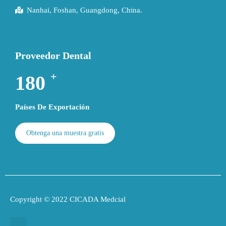
Nanhai, Foshan, Guangdong, China.
Proveedor Dental
+
193
Países De Exportación
Obtenga una muestra gratis
Copyright © 2022 CICADA Medcial