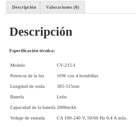
Descripción
Valoraciones (0)
Descripción
Especificación técnica:
Modelo
CV-215-I
Potencia de la luz
10W con 4 bombillas
Longitud de onda
385-515nm
Batería
León
Capacidad de la batería
2000mAh
Voltaje de entrada
CA 100-240 V, 50/60 Hz 0,4 A máx.