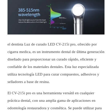
el dentista
Luz de curado LED
CV-215i pro, ofrecido por
cigarra medica
, es un instrumento dental de última generación
diseñado para proporcionar un curado rápido, eficiente y
confiable de los materiales dentales. Esta luz especializada
utiliza tecnología LED para curar compuestos, adhesivos y
selladores a base de resina.
El CV-215i pro es una herramienta versátil en cualquier
práctica dental, con una amplia gama de aplicaciones en
odontología restauradora y cosmética. Se puede utilizar para