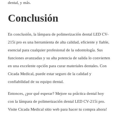
dental
, y más.
Conclusión
En conclusión, la lámpara de polimerización dental LED CV-
215i pro es una herramienta de alta calidad, eficiente y fiable,
esencial para cualquier profesional de la odontología. Sus
funciones avanzadas y su alta potencia de salida lo convierten
en una excelente opción para curar materiales dentales. Con
Cicada Medical, puede estar seguro de la calidad y
confiabilidad de su equipo dental.
Entonces, ¿por qué esperar? Mejore su práctica dental hoy
con la lámpara de polimerización dental LED CV-215i pro.
Visite Cicada Medical
sitio web
para hacer tu compra ahora!