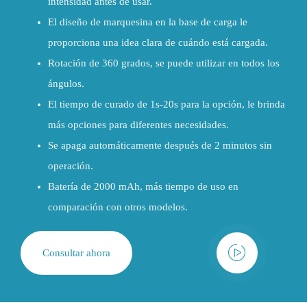
intensidad antes de usar.
El diseño de marquesina en la base de carga le
proporciona una idea clara de cuándo está cargada.
Rotación de 360 grados, se puede utilizar en todos los
ángulos.
El tiempo de curado de 1s-20s para la opción, le brinda
más opciones para diferentes necesidades.
Se apaga automáticamente después de 2 minutos sin
operación.
Batería de 2000 mAh, más tiempo de uso en
comparación con otros modelos.
Consultar ahora