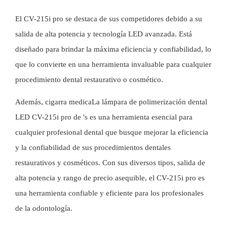
El CV-215i pro se destaca de sus competidores debido a su
salida de alta potencia y tecnología LED avanzada. Está
diseñado para brindar la máxima eficiencia y confiabilidad, lo
que lo convierte en una herramienta invaluable para cualquier
procedimiento dental restaurativo o cosmético.
Además,
cigarra medica
La lámpara de polimerización dental
LED CV-215i pro de 's es una herramienta esencial para
cualquier profesional dental que busque mejorar la eficiencia
y la confiabilidad de sus procedimientos dentales
restaurativos y cosméticos. Con sus diversos tipos, salida de
alta potencia y rango de precio asequible, el CV-215i pro es
una herramienta confiable y eficiente para los profesionales
de la odontología.