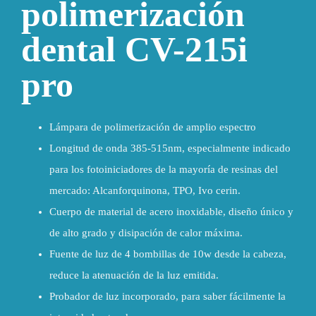
polimerización
dental CV-215i
pro
Lámpara de polimerización de amplio espectro
Longitud de onda 385-515nm, especialmente indicado
para los fotoiniciadores de la mayoría de resinas del
mercado: Alcanforquinona, TPO, Ivo cerin.
Cuerpo de material de acero inoxidable, diseño único y
de alto grado y disipación de calor máxima.
Fuente de luz de 4 bombillas de 10w desde la cabeza,
reduce la atenuación de la luz emitida.
Probador de luz incorporado, para saber fácilmente la