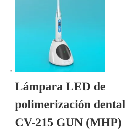
Lámpara LED de
polimerización dental
CV-215 GUN (MHP)