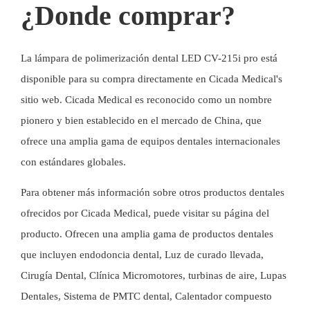
¿Donde comprar?
La lámpara de polimerización dental LED CV-215i pro está
disponible para su compra directamente en Cicada Medical's
sitio web
. Cicada Medical es reconocido como un nombre
pionero y bien establecido en el mercado de China, que
ofrece una amplia gama de equipos dentales internacionales
con estándares globales.
Para obtener más información sobre otros productos dentales
ofrecidos por Cicada Medical, puede visitar su
página del
producto
. Ofrecen una amplia gama de productos dentales
que incluyen
endodoncia dental
,
Luz de curado llevada
,
Cirugía Dental
,
Clínica Micromotores
,
turbinas de aire
,
Lupas
Dentales
,
Sistema de PMTC dental
,
Calentador compuesto