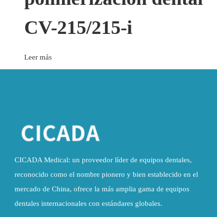
CV-215/215-i
Leer más
CICADA Medical: un proveedor líder de equipos dentales,
reconocido como el nombre pionero y bien establecido en el
mercado de China, ofrece la más amplia gama de equipos
dentales internacionales con estándares globales.