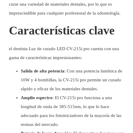
curar una variedad de materiales dentales, por lo que es
imprescindible para cualquier profesional de la odontología.
Características clave
el dentista
Luz de curado LED
CV-215i pro cuenta con una
gama de características impresionantes:
Salida de alta potencia
: Con una potencia lumínica de
10W y 4 bombillas, la CV-215i pro permite un curado
rápido y eficaz de los materiales dentales.
Amplio espectro
: El CV-215i pro funciona a una
longitud de onda de 385-515nm, lo que lo hace
adecuado para los fotoiniciadores de la mayoría de las
resinas del mercado.