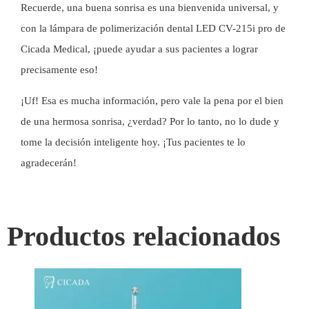
Recuerde, una buena sonrisa es una bienvenida universal, y
con la lámpara de polimerización dental LED CV-215i pro de
Cicada Medical, ¡puede ayudar a sus pacientes a lograr
precisamente eso!
¡Uf! Esa es mucha información, pero vale la pena por el bien
de una hermosa sonrisa, ¿verdad? Por lo tanto, no lo dude y
tome la decisión inteligente hoy. ¡Tus pacientes te lo
agradecerán!
Productos relacionados